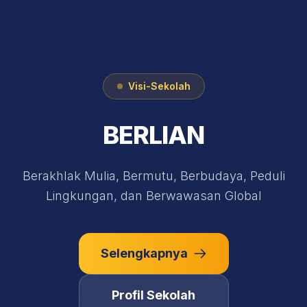
Visi-Sekolah
BERLIAN
Berakhlak Mulia, Bermutu, Berbudaya, Peduli
Lingkungan, dan Berwawasan Global
Selengkapnya
Profil Sekolah