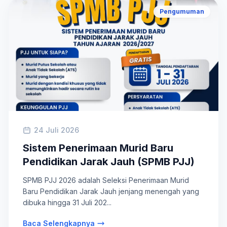
Pengumuman
24 Juli 2026
Sistem Penerimaan Murid Baru
Pendidikan Jarak Jauh (SPMB PJJ)
SPMB PJJ 2026 adalah Seleksi Penerimaan Murid
Baru Pendidikan Jarak Jauh jenjang menengah yang
dibuka hingga 31 Juli 202...
Baca Selengkapnya