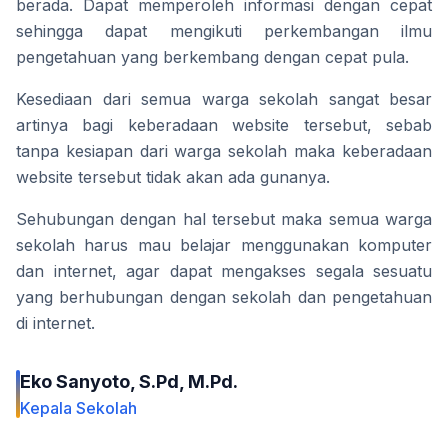
berada. Dapat memperoleh informasi dengan cepat 
sehingga dapat mengikuti perkembangan ilmu 
pengetahuan yang berkembang dengan cepat pula.
Kesediaan dari semua warga sekolah sangat besar 
artinya bagi keberadaan website tersebut, sebab 
tanpa kesiapan dari warga sekolah maka keberadaan 
website tersebut tidak akan ada gunanya.
Sehubungan dengan hal tersebut maka semua warga 
sekolah harus mau belajar menggunakan komputer 
dan internet, agar dapat mengakses segala sesuatu 
yang berhubungan dengan sekolah dan pengetahuan 
di internet.
Eko Sanyoto, S.Pd, M.Pd.
Kepala Sekolah