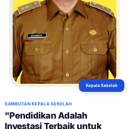
Kepala Sekolah
SAMBUTAN KEPALA SEKOLAH
"Pendidikan Adalah
Investasi Terbaik untuk