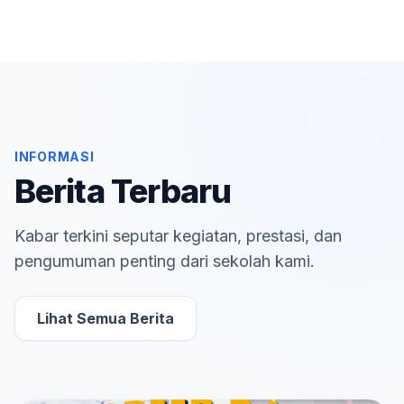
INFORMASI
Berita Terbaru
Kabar terkini seputar kegiatan, prestasi, dan
pengumuman penting dari sekolah kami.
Lihat Semua Berita