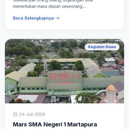
menentukan masa depan seseorang....
Baca Selengkapnya
Kegiatan Siswa
24 Juli 2026
Mars SMA Negeri 1 Martapura