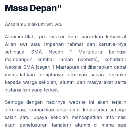
Masa Depan"
Assalamu'alaikum wr. wb.
Alhamdulillah, puji syukur kami panjatkan kehadirat 
Allah swt atas limpahan rahmat dan karunia-Nya 
sehingga SMA Negeri 1 Martapura berhasil 
membangun kembali laman (website), kehadiran 
website SMA Negeri 1 Martapura ini diharapkan dapat 
memudahkan terciptanya informasi secara terbuka 
kepada warga sekolah, alumni dan masyarakat serta 
instansi lain yang terkait. 
Semoga dengan hadirnya website ini akan terjalin 
informasi, komunikasi antarlumni khususnya sebagai 
salah satu upaya sekolah mendapatkan informasi 
akan penelusuran tamatan/ alumni di mana saja 