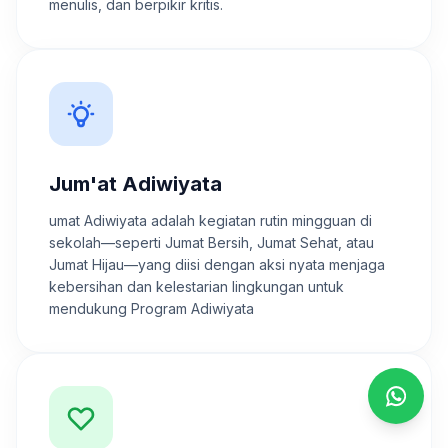
menulis, dan berpikir kritis.
Jum'at Adiwiyata
umat Adiwiyata adalah kegiatan rutin mingguan di
sekolah—seperti Jumat Bersih, Jumat Sehat, atau
Jumat Hijau—yang diisi dengan aksi nyata menjaga
kebersihan dan kelestarian lingkungan untuk
mendukung Program Adiwiyata