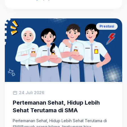
Prestasi
24 Juli 2026
Pertemanan Sehat, Hidup Lebih
Sehat Terutama di SMA
Pertemanan Sehat, Hidup Lebih Sehat Terutama di
SMABanyak orang bilang, lingkungan bisa