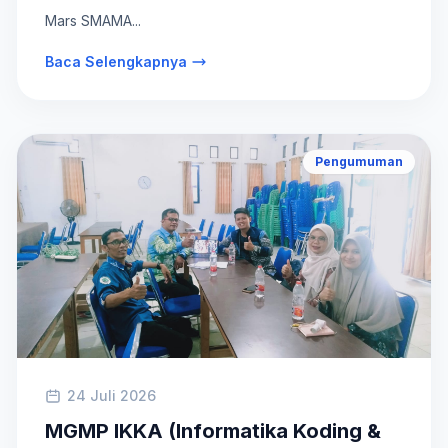
Mars SMAMA...
Baca Selengkapnya
Pengumuman
24 Juli 2026
MGMP IKKA (Informatika Koding &