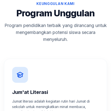
KEUNGGULAN KAMI
Program Unggulan
Program pendidikan terbaik yang dirancang untuk
mengembangkan potensi siswa secara
menyeluruh.
Jum'at Literasi
Jumat literasi adalah kegiatan rutin hari Jumat di
sekolah untuk meningkatkan minat membaca,