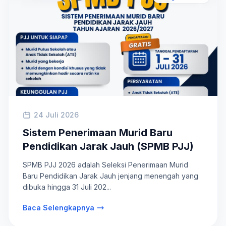
24 Juli 2026
Sistem Penerimaan Murid Baru
Pendidikan Jarak Jauh (SPMB PJJ)
SPMB PJJ 2026 adalah Seleksi Penerimaan Murid
Baru Pendidikan Jarak Jauh jenjang menengah yang
dibuka hingga 31 Juli 202...
Baca Selengkapnya