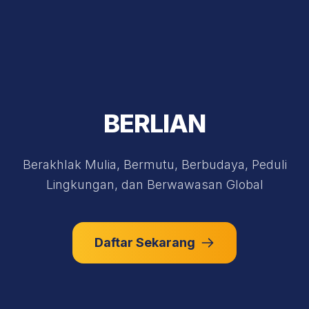
BERLIAN
Berakhlak Mulia, Bermutu, Berbudaya, Peduli
Lingkungan, dan Berwawasan Global
Daftar Sekarang