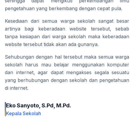
sehingga dapat mengikuti perkembangan ilmu 
pengetahuan yang berkembang dengan cepat pula.
Kesediaan dari semua warga sekolah sangat besar 
artinya bagi keberadaan website tersebut, sebab 
tanpa kesiapan dari warga sekolah maka keberadaan 
website tersebut tidak akan ada gunanya.
Sehubungan dengan hal tersebut maka semua warga 
sekolah harus mau belajar menggunakan komputer 
dan internet, agar dapat mengakses segala sesuatu 
yang berhubungan dengan sekolah dan pengetahuan 
di internet.
Eko Sanyoto, S.Pd, M.Pd.
Kepala Sekolah