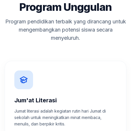
Program Unggulan
Program pendidikan terbaik yang dirancang untuk
mengembangkan potensi siswa secara
menyeluruh.
Jum'at Literasi
Jumat literasi adalah kegiatan rutin hari Jumat di
sekolah untuk meningkatkan minat membaca,
menulis, dan berpikir kritis.