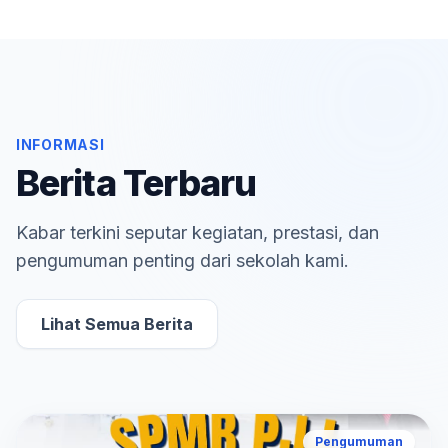
INFORMASI
Berita Terbaru
Kabar terkini seputar kegiatan, prestasi, dan
pengumuman penting dari sekolah kami.
Lihat Semua Berita
Pengumuman