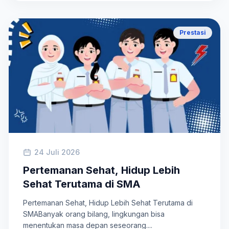
Prestasi
24 Juli 2026
Pertemanan Sehat, Hidup Lebih
Sehat Terutama di SMA
Pertemanan Sehat, Hidup Lebih Sehat Terutama di
SMABanyak orang bilang, lingkungan bisa
menentukan masa depan seseorang....