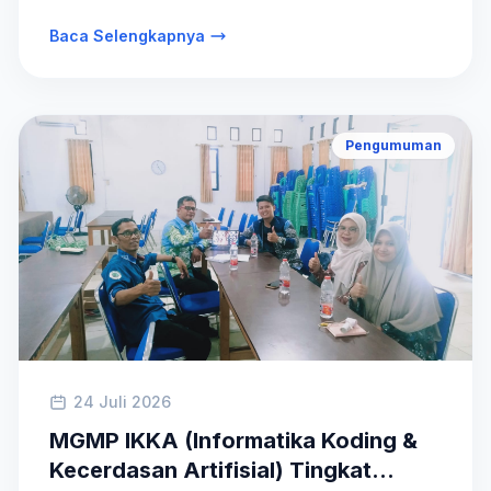
Baca Selengkapnya
Pengumuman
24 Juli 2026
MGMP IKKA (Informatika Koding &
Kecerdasan Artifisial) Tingkat