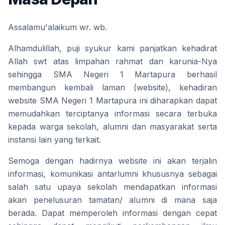
Assalamu'alaikum wr. wb.
Alhamdulillah, puji syukur kami panjatkan kehadirat 
Allah swt atas limpahan rahmat dan karunia-Nya 
sehingga SMA Negeri 1 Martapura berhasil 
membangun kembali laman (website), kehadiran 
website SMA Negeri 1 Martapura ini diharapkan dapat 
memudahkan terciptanya informasi secara terbuka 
kepada warga sekolah, alumni dan masyarakat serta 
instansi lain yang terkait. 
Semoga dengan hadirnya website ini akan terjalin 
informasi, komunikasi antarlumni khususnya sebagai 
salah satu upaya sekolah mendapatkan informasi 
akan penelusuran tamatan/ alumni di mana saja 
berada. Dapat memperoleh informasi dengan cepat 