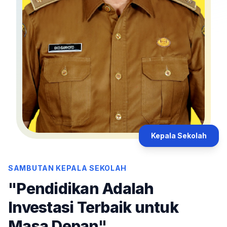
Kepala Sekolah
SAMBUTAN KEPALA SEKOLAH
"Pendidikan Adalah
Investasi Terbaik untuk
Masa Depan"