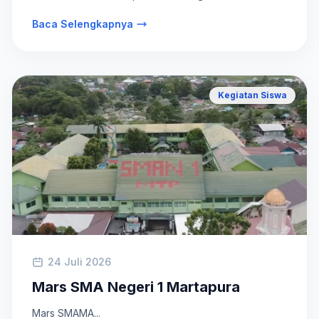
Baca Selengkapnya
Kegiatan Siswa
24 Juli 2026
Mars SMA Negeri 1 Martapura
Mars SMAMA...