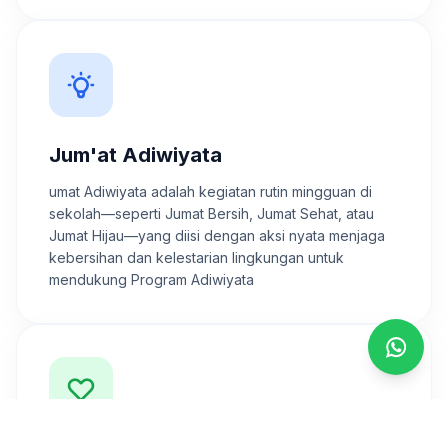
Jum'at Adiwiyata
umat Adiwiyata adalah kegiatan rutin mingguan di
sekolah—seperti Jumat Bersih, Jumat Sehat, atau
Jumat Hijau—yang diisi dengan aksi nyata menjaga
kebersihan dan kelestarian lingkungan untuk
mendukung Program Adiwiyata